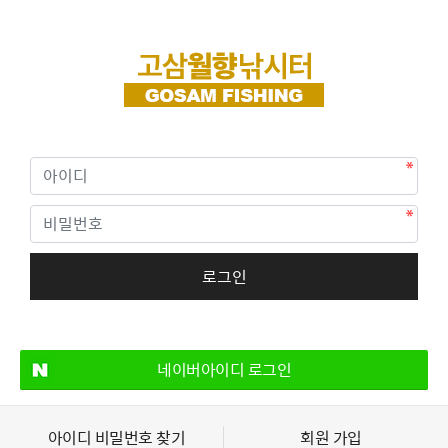
네이버아이디 로그인
아이디 비밀번호 찾기
회원 가입