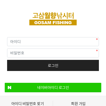
네이버아이디 로그인
아이디 비밀번호 찾기
회원 가입