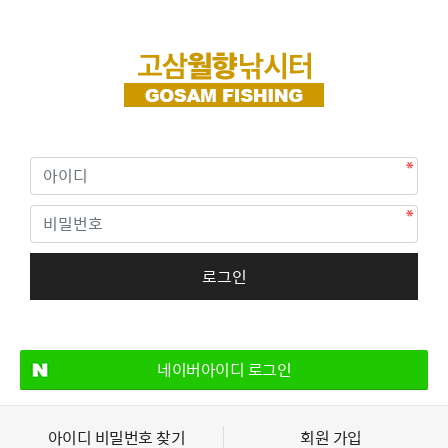
네이버아이디 로그인
아이디 비밀번호 찾기
회원 가입