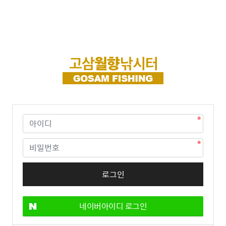
네이버아이디 로그인