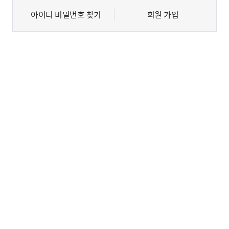
아이디 비밀번호 찾기
회원 가입