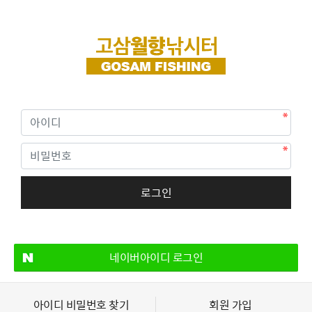
네이버아이디 로그인
아이디 비밀번호 찾기
회원 가입