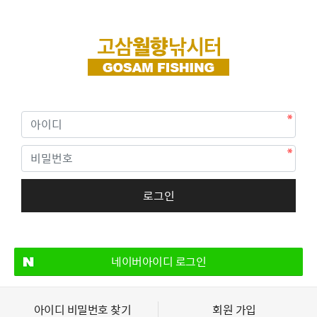
네이버아이디 로그인
아이디 비밀번호 찾기
회원 가입