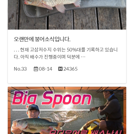
오랜만에 붕어소식입니다.
. . . 현재 고삼저수지 수위는 50%대를 기록하고 있습니
다. 아직 배수가 진행중이며 덕분에 …
No.33
08-14
24365