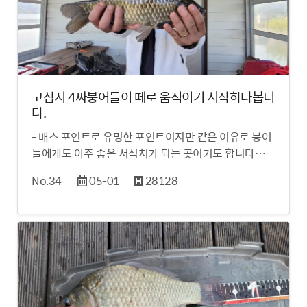
고삼지 4짜붕어들이 떼로 움직이기 시작하나봅니
다.
- 배스 포인트로 유명한 포인트이지만 같은 이유로 붕어
들에게도 아주 좋은 서식처가 되는 곳이기도 합니다…
No.34
05-01
28128